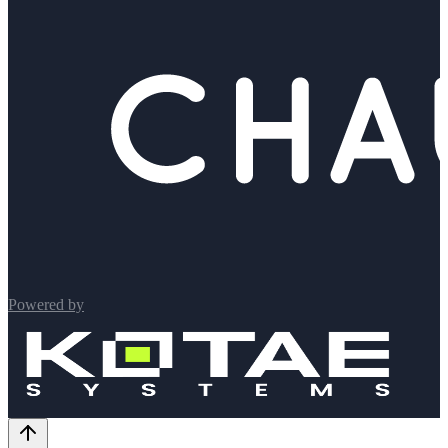
Powered by